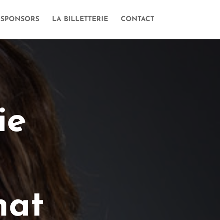
 SPONSORS
LA BILLETTERIE
CONTACT
ie
hat